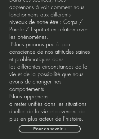
apprenons à voir comment nous
fonctionnons aux différents
niveaux de notre être : Corps /
Parole / Esprit et en relation avec
les phénomènes.
Nous prenons peu à peu
conscience de nos attitudes saines
et problématiques dans
les différentes circonstances de la
vie et de la possibilité que nous
avons de changer nos
comportements.
Nous apprenons
à rester unifiés dans les situations
duelles de la vie et devenons de
plus en plus acteur de l'histoire.
Pour en savoir +